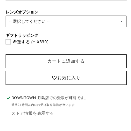
レンズオプション
ギフトラッピング
希望する
(+ ¥330)
カートに追加する
お気に入り
DOWNTOWN 月島店
での受取が可能です。
通常24時間以内にお受け取り準備が整います
ストア情報を表示する