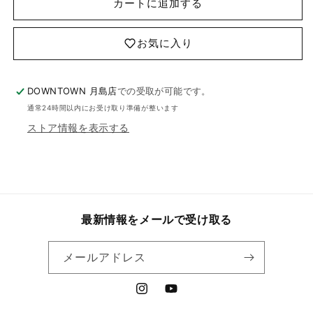
カートに追加する
お気に入り
DOWNTOWN 月島店
での受取が可能です。
通常24時間以内にお受け取り準備が整います
ストア情報を表示する
最新情報をメールで受け取る
メールアドレス
Instagram
YouTube