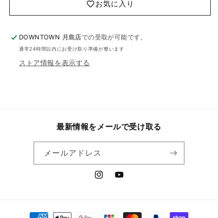
お気に入り
DOWNTOWN 月島店
での受取が可能です。
通常24時間以内にお受け取り準備が整います
ストア情報を表示する
最新情報をメールで受け取る
メールアドレス
Instagram
YouTube
決