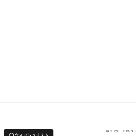
© 2026,
DOWNT
ウィッシュリスト