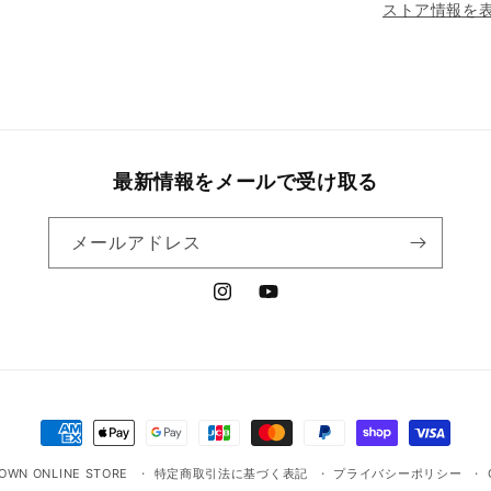
ストア情報を
最新情報をメールで受け取る
メールアドレス
Instagram
YouTube
決
済
OWN ONLINE STORE
特定商取引法に基づく表記
プライバシーポリシー