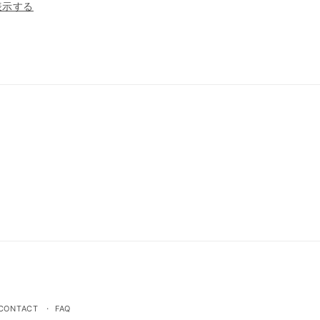
表示する
CONTACT
FAQ