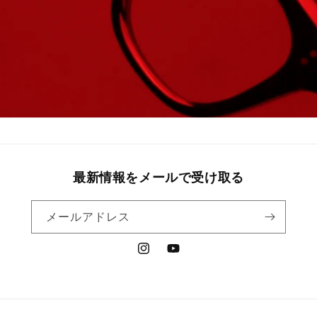
最新情報をメールで受け取る
メールアドレス
Instagram
YouTube