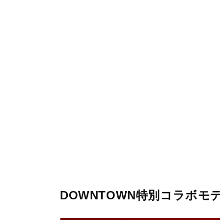
DOWNTOWN特別コラボモデ