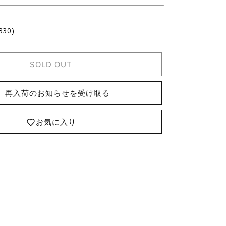
330)
SOLD OUT
再入荷のお知らせを受け取る
お気に入り