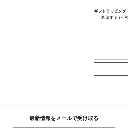
したり、以前に保存したアイテムを表示したりできます。
ギフトラッピング
ログイン
希望する
(+ ¥
最新情報をメールで受け取る