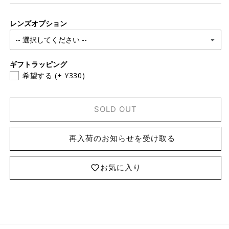
レンズオプション
ギフトラッピング
希望する
(+ ¥330)
SOLD OUT
再入荷のお知らせを受け取る
お気に入り